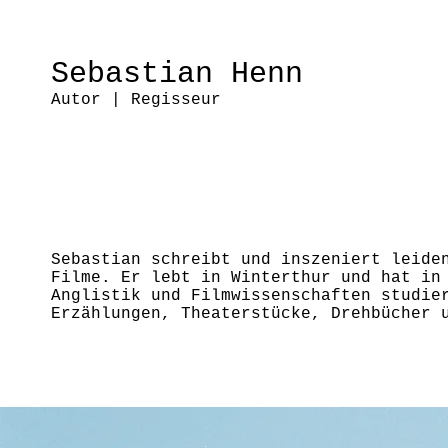
Sebastian Henn
Autor | Regisseur
Sebastian schreibt und inszeniert leide
Filme. Er lebt in Winterthur und hat in
Anglistik und Filmwissenschaften studie
Erzählungen, Theaterstücke, Drehbücher 