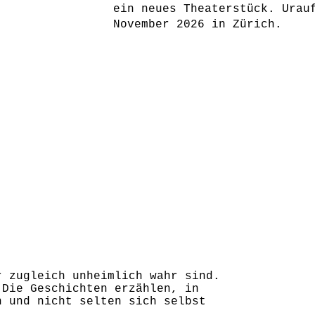
ein neues Theaterstück. Urau
November 2026 in Zürich.
r zugleich unheimlich wahr sind.
 Die Geschichten erzählen, in
n und nicht selten sich selbst