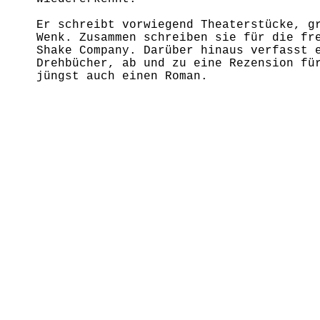
Er schreibt vorwiegend Theaterstücke, g
Wenk. Zusammen schreiben sie für die fr
Shake Company. Darüber hinaus verfasst 
Drehbücher, ab und zu eine Rezension fü
jüngst auch einen Roman.