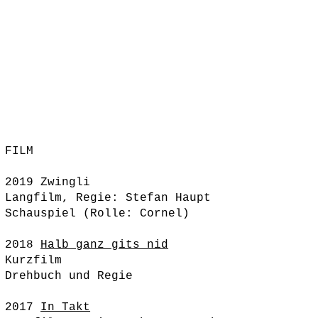
FILM
2019 Zwingli
Langfilm, Regie: Stefan Haupt
Schauspiel (Rolle: Cornel)
2018
Halb ganz gits nid
Kurzfilm
Drehbuch und Regie
2017
In Takt