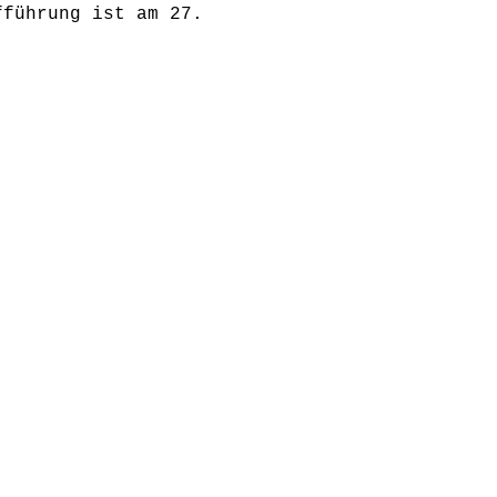
fführung ist am 27.