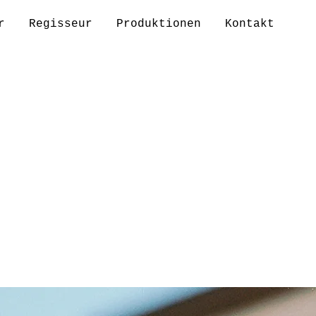
r
Regisseur
Produktionen
Kontakt