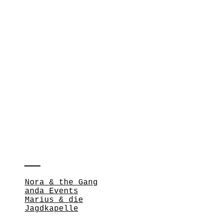
Nora & the Gang
anda Events
Marius & die
Jagdkapelle