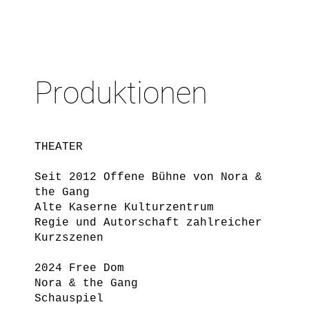
Produktionen
THEATER
Seit 2012 Offene Bühne von Nora &
the Gang
Alte Kaserne Kulturzentrum
Regie und Autorschaft zahlreicher
Kurzszenen
2024 Free Dom
Nora & the Gang
Schauspiel